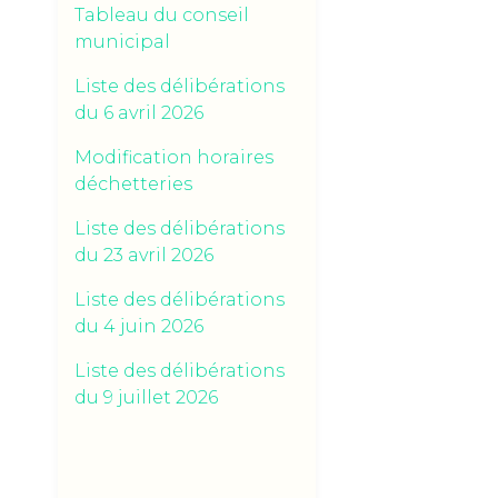
Tableau du conseil
municipal
Liste des délibérations
du 6 avril 2026
Modification horaires
déchetteries
Liste des délibérations
du 23 avril 2026
Liste des délibérations
du 4 juin 2026
Liste des délibérations
du 9 juillet 2026