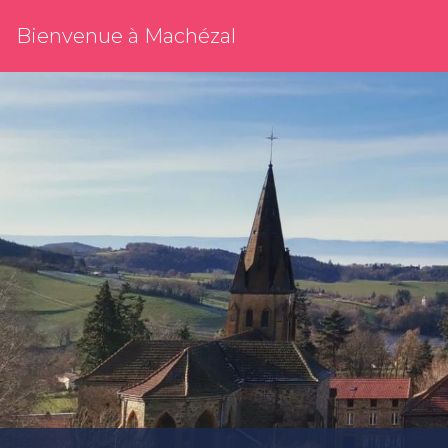
Bienvenue à Machézal