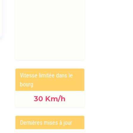
Vitesse limitée dans le
bourg
30
Km/h
Dernières mises à jour