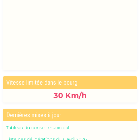
Vitesse limitée dans le bourg
30
Km/h
Dernières mises à jour
Tableau du conseil municipal
Liste des délibérations du 6 avril 2026