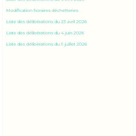
Modification horaires déchetteries
Liste des délibérations du 23 avril 2026
Liste des délibérations du 4 juin 2026
Liste des délibérations du 9 juillet 2026