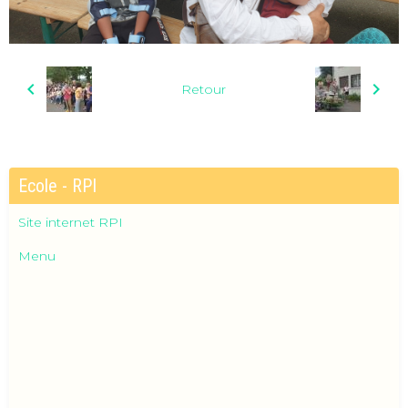
Retour
Ecole - RPI
Site internet RPI
Menu