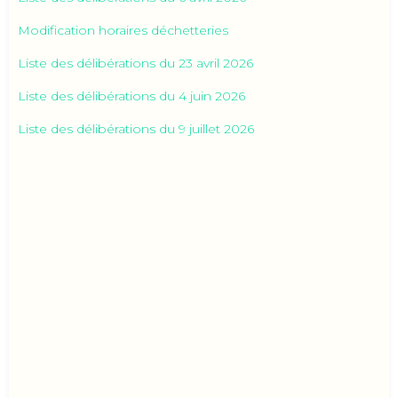
Modification horaires déchetteries
Liste des délibérations du 23 avril 2026
Liste des délibérations du 4 juin 2026
Liste des délibérations du 9 juillet 2026