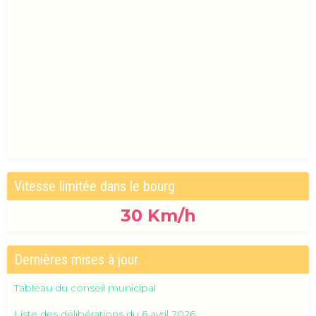
Vitesse limitée dans le bourg
30
Km/h
Dernières mises à jour
Tableau du conseil municipal
Liste des délibérations du 6 avril 2026