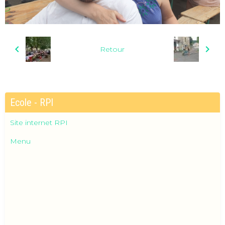
Retour
Ecole - RPI
Site internet RPI
Menu