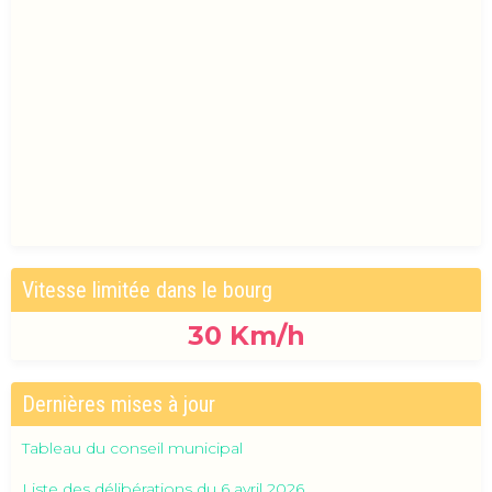
Vitesse limitée dans le bourg
30
Km/h
Dernières mises à jour
Tableau du conseil municipal
Liste des délibérations du 6 avril 2026