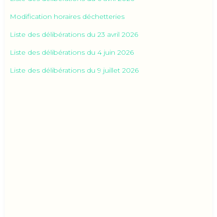
Modification horaires déchetteries
Liste des délibérations du 23 avril 2026
Liste des délibérations du 4 juin 2026
Liste des délibérations du 9 juillet 2026